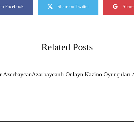
on Facebook
Share on Twitter
Share
Related Posts
or Azerbaycan
Azərbaycanlı Onlayn Kazino Oyunçuları A