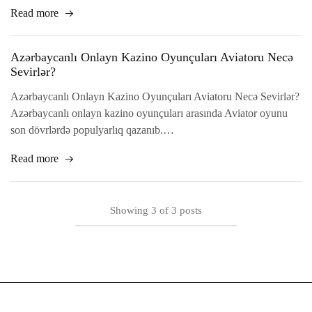
Read more
Azərbaycanlı Onlayn Kazino Oyunçuları Aviatoru Necə
Sevirlər?
Azərbaycanlı Onlayn Kazino Oyunçuları Aviatoru Necə Sevirlər?
Azərbaycanlı onlayn kazino oyunçuları arasında Aviator oyunu
son dövrlərdə populyarlıq qazanıb.…
Read more
Showing
3
of
3
posts