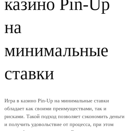
казино Pin-Up
на
минимальные
ставки
Игра в казино Pin-Up на минимальные ставки
обладает как своими преимуществами, так и
рисками. Такой подход позволяет сэкономить деньги
и получить удовольствие от процесса, при этом