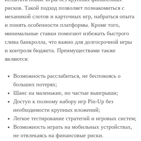
рисков. Такой подход позволяет познакомиться с
механикой слотов и карточных игр, набраться опыта
и понять особенности платформы. Кроме того,
минимальные ставки помогают избежать быстрого
слива банкролла, что важно для долгосрочной игры
и контроля бюджета. Преимуществами также
являются:
Возможность расслабиться, не беспокоясь о
больших потерях;
Шанс на маленькие, но частые выигрыши;
Доступ к полному набору игр Pin-Up без
необходимости крупных вложений;
Легкое тестирование стратегий и игровых систем;
Возможность играть на мобильных устройствах,
не отвлекаясь на финансовые риски.