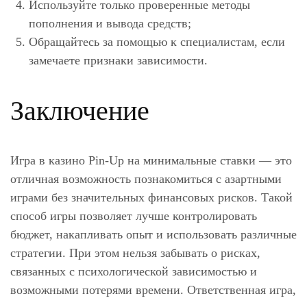
Используйте только проверенные методы
пополнения и вывода средств;
Обращайтесь за помощью к специалистам, если
замечаете признаки зависимости.
Заключение
Игра в казино Pin-Up на минимальные ставки — это
отличная возможность познакомиться с азартными
играми без значительных финансовых рисков. Такой
способ игры позволяет лучше контролировать
бюджет, накапливать опыт и использовать различные
стратегии. При этом нельзя забывать о рисках,
связанных с психологической зависимостью и
возможными потерями времени. Ответственная игра,