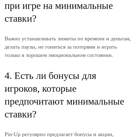
при игре на минимальные
ставки?
Важно устанавливать лимиты по времени и деньгам,
делать паузы, не гоняться за потерями и играть
только в хорошем эмоциональном состоянии.
4. Есть ли бонусы для
игроков, которые
предпочитают минимальные
ставки?
Pin-Up регулярно предлагает бонусы и акции,