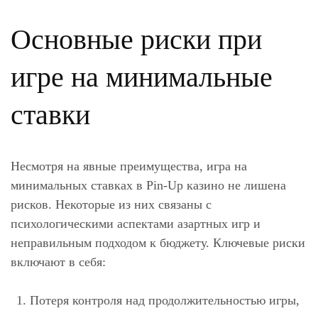
Основные риски при
игре на минимальные
ставки
Несмотря на явные преимущества, игра на
минимальных ставках в Pin-Up казино не лишена
рисков. Некоторые из них связаны с
психологическими аспектами азартных игр и
неправильным подходом к бюджету. Ключевые риски
включают в себя:
Потеря контроля над продолжительностью игры,