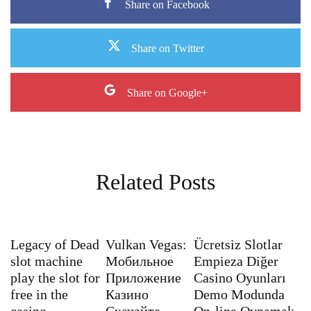
Share on Facebook
Share on Twitter
Share on Google+
Related Posts
Legacy of Dead
Vulkan Vegas:
Ücretsiz Slotlar
slot machine
Мобильное
Empieza Diğer
play the slot for
Приложение
Casino Oyunları
free in the
Казино
Demo Modunda
casino
Скачайте
On-line Oynamak