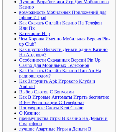
Лучшие Разработчики Игр Для Мобильного
Казино
возможность Мобильных Приложений для
Iphone И Ipad
Как Скачать Онлайн Казино На Телефон
Или Пк
Категории Игр
Чем Хороша Именно Мобильная Версия Pin-
up Club?
Как шустро Вывести Деньги одним Казино
На Андроид?
Особенности Скачанных Версий Pin Up
Casino Для Мобильных Телефонов
Как Скачать Онлайн Казино Пин Ап На
радиовыходом?
Как Загрузить Apk Игрового Клуба и
Android
Выбор Слотов С Бонусами
Как В Игровые Автоматы Играть бесплатно
И Без Регистрации С Телефона?
Популярные Слоты Kent Casino
О Казино:
преимущества Игры В Казино На Деньги и
Смартфона
лучшие Азартные Игры а Деньги В