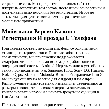
социальные сети. Мы приоритеты — только сайты с
пятерным ассортиментом слотов, постоянной обновлением и
доступными демо-версиями без регистрации. Игровые
автоматы, судя сути, самое известное развлечение в
мобильном приложении.
Мобильная Версия Казино:
Регистрация И прохода С Телефона
Или скачать соответствующий апк-файл со официальной
страницы интернет-казино. Если вас заботит вопрос
совместимости, мы приложение поддерживается
смартфонами и планшетами всех марок, работающих в
операционной системе Android. Играть можно в устройствах
таких производителей, как Samsung, HTC, Sony, LG, Huawei,
Nokia, Oppo, Xiaomi и Motorola. В главной страничке Пин Уп
вы найдут ссылку на версию для Андроид и на Айфон.
Расположение элементов меню изменятся и увеличиваются
размеры кнопок, что позволяет игрокам оптимально
контролировать играми и выбирать требуемые функции в
ПинАп казино.
Пальцем в маленьком тачскрине очень непросто указывать