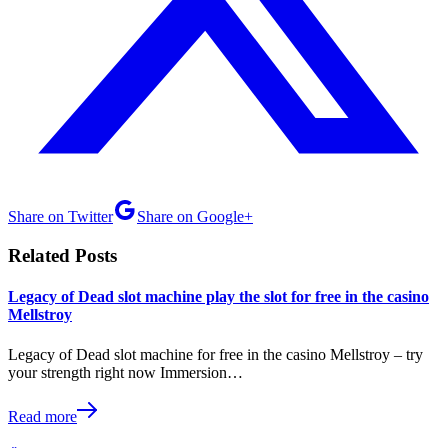
Share on Twitter
Share on Google+
Related Posts
Legacy of Dead slot machine play the slot for free in the casino
Mellstroy
Legacy of Dead slot machine for free in the casino Mellstroy – try
your strength right now Immersion…
Read more