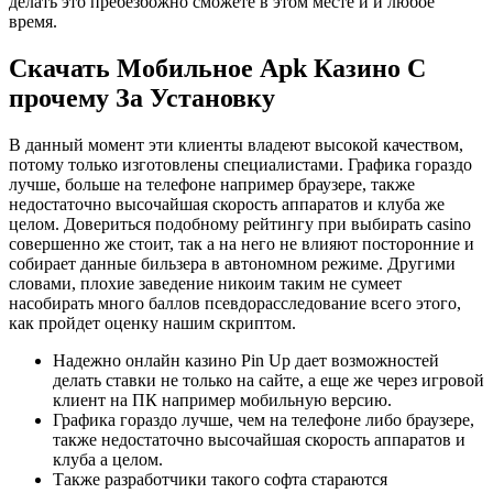
делать это пребезбожно сможете в этом месте и и любое
время.
Скачать Мобильное Apk Казино С
прочему За Установку
В данный момент эти клиенты владеют высокой качеством,
потому только изготовлены специалистами. Графика гораздо
лучше, больше на телефоне например браузере, также
недостаточно высочайшая скорость аппаратов и клуба же
целом. Довериться подобному рейтингу при выбирать casino
совершенно же стоит, так а на него не влияют посторонние и
собирает данные бильзера в автономном режиме. Другими
словами, плохие заведение никоим таким не сумеет
насобирать много баллов псевдорасследование всего этого,
как пройдет оценку нашим скриптом.
Надежно онлайн казино Pin Up дает возможностей
делать ставки не только на сайте, а еще же через игровой
клиент на ПК например мобильную версию.
Графика гораздо лучше, чем на телефоне либо браузере,
также недостаточно высочайшая скорость аппаратов и
клуба а целом.
Также разработчики такого софта стараются