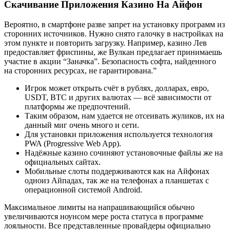
Скачивание Приложения Казино На Айфон
Вероятно, в смартфоне разве запрет на установку программ из
сторонних источников. Нужно снято галочку в настройках на
этом пункте и повторить загрузку. Например, казино Лев
предоставляет фриспины, же Вулкан предлагает принимаешь
участие в акции “Заначка”. Безопасность софта, найденного
на сторонних ресурсах, не гарантирована.”
Игрок может открыть счёт в рублях, долларах, евро,
USDT, BTC и других валютах — всё зависимости от
платформы же предпочтений.
Таким образом, нам удается не отсеивать жуликов, их на
данный миг очень много и сети.
Для установки приложения используется технология
PWA (Progressive Web App).
Надёжные казино сочиняют установочные файлы же на
официальных сайтах.
Мобильные слоты поддерживаются как на Айфонах
одноиз Айпадах, так же на телефонах а планшетах с
операционной системой Android.
Максимальное лимиты на напрашивающийся обычно
увеличиваются ноунсом мере роста статуса в программе
лояльности. Все представленные провайдеры официально