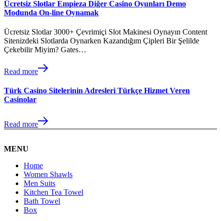
Ücretsiz Slotlar Empieza Diğer Casino Oyunları Demo
Modunda On-line Oynamak
Ücretsiz Slotlar 3000+ Çevrimiçi Slot Makinesi Oynayın Content
Sitenizdeki Slotlarda Oynarken Kazandığım Çipleri Bir Şelilde
Çekebilir Miyim? Gates…
Read more
Türk Casino Sitelerinin Adresleri Türkçe Hizmet Veren
Casinolar
Read more
MENU
Home
Women Shawls
Men Suits
Kitchen Tea Towel
Bath Towel
Box