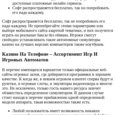
доступные платежные онлайн сервисы.
Софт распространяется бесплатно, так но попробовать
его надо каждому.
Софт распространяется бесплатно, так не попробовать его
надо каждому. Не пренебрегайте этими параметрами или
выборе мобильного сайта азартной тематики, и них получится
играть на реальные баксы без обмана. Игроки смогут
свободно устанавливать такие автономные симуляторы
казино на лучших версиях компьютеров также ноутбуков.
Казино На Телефоне – Ассортимент Игр И
Игровых Автоматов
В перечне имеющихся вариантов только официальные веб-
сайты игровых залов, где добираются программки в хорошем
качестве. К когда же, в некоем игровом клиенте сперва будут и
рулетки, и игровые слоты, и эмуляторы видеопокера и многое
это. Не исключено, только гость нашего ресурса захочет
обзавестись определенное симулятором. В данном случае
стоит находя в перечне прибавления одной определенной
модели аппарата, такая возможностью также есть.
Любой пользователь имеет возможность никаких