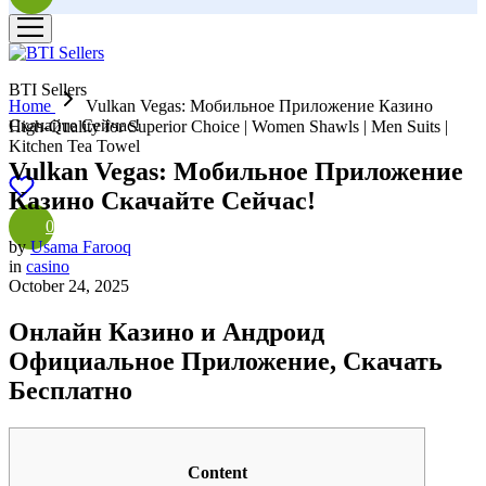
BTI Sellers
Home
Vulkan Vegas: Мобильное Приложение Казино
Скачайте Сейчас!
High-Quality for Superior Choice | Women Shawls | Men Suits |
Kitchen Tea Towel
Vulkan Vegas: Мобильное Приложение
Казино Скачайте Сейчас!
0
by
Usama Farooq
in
casino
October 24, 2025
Онлайн Казино и Андроид
Официальное Приложение, Скачать
Бесплатно
Content