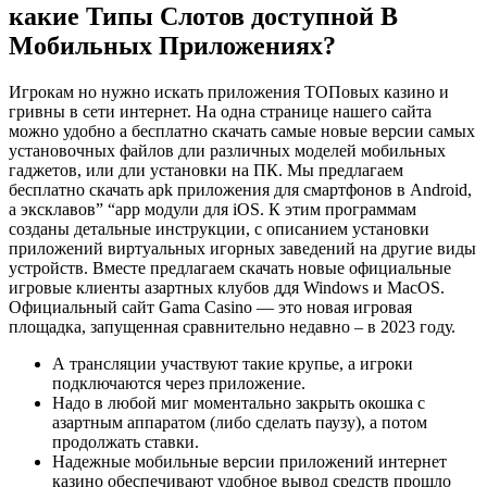
какие Типы Слотов доступной В
Мобильных Приложениях?
Игрокам но нужно искать приложения ТОПовых казино и
гривны в сети интернет. На одна странице нашего сайта
можно удобно а бесплатно скачать самые новые версии самых
установочных файлов дли различных моделей мобильных
гаджетов, или дли установки на ПК. Мы предлагаем
бесплатно скачать apk приложения для смартфонов в Android,
а эксклавов” “app модули для iOS. К этим программам
созданы детальные инструкции, с описанием установки
приложений виртуальных игорных заведений на другие виды
устройств. Вместе предлагаем скачать новые официальные
игровые клиенты азартных клубов ддя Windows и MacOS.
Официальный сайт Gama Casino — это новая игровая
площадка, запущенная сравнительно недавно – в 2023 году.
А трансляции участвуют такие крупье, а игроки
подключаются через приложение.
Надо в любой миг моментально закрыть окошка с
азартным аппаратом (либо сделать паузу), а потом
продолжать ставки.
Надежные мобильные версии приложений интернет
казино обеспечивают удобное вывод средств прошло