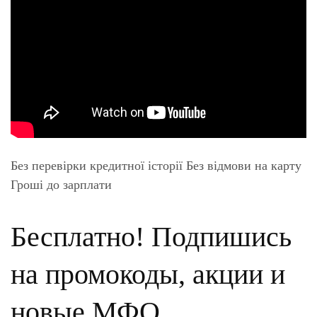
Без перевірки кредитної історії Без відмови на карту
Гроші до зарплати
Бесплатно! Подпишись
на промокоды, акции и
новые МФО.