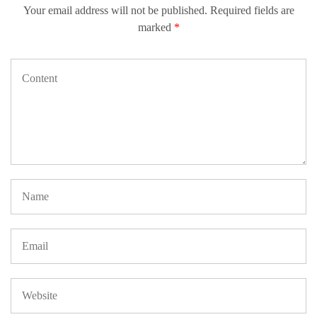
Your email address will not be published.
Required fields are
marked
*