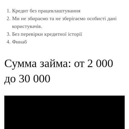
Кредит без працевлаштування
Ми не збираємо та не зберігаємо особисті дані
користувачів.
Без перевірки кредитної історії
Финаб
Сумма займа: от 2 000
до 30 000