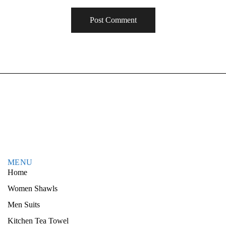
MENU
Home
Women Shawls
Men Suits
Kitchen Tea Towel