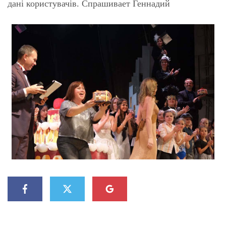
дані користувачів. Спрашивает Геннадий