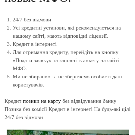
24/7 без відмови
Усі кредитні установи, які рекомендуються на
нашому сайті, мають відповідні ліцензії.
Кредит в інтернеті
Для отримання кредиту, перейдіть на кнопку
«Подати заявку» та заповніть анкету на сайті
МФО.
Ми не збираємо та не зберігаємо особисті дані
користувачів.
Кредит
позики на карту
без відвідування банку
Позика без комісії Кредит в інтернеті На будь-які цілі
24/7 без відмови