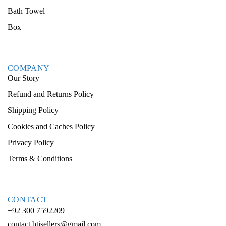
Bath Towel
Box
COMPANY
Our Story
Refund and Returns Policy
Shipping Policy
Cookies and Caches Policy
Privacy Policy
Terms & Conditions
CONTACT
+92 300 7592209
contact.btisellers@gmail.com