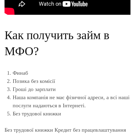
Как получить займ в
МФО?
Финаб
Позика без комісії
Гроші до зарплати
Наша компанія не має фізичної адреси, а всі наші
послуги надаються в Інтернеті.
Без трудової книжки
Без трудової книжки Кредит без працевлаштування