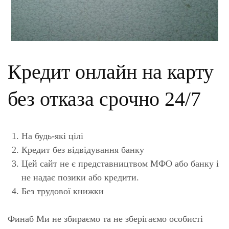
Кредит онлайн на карту
без отказа срочно 24/7
На будь-які цілі
Кредит без відвідування банку
Цей сайт не є представництвом МФО або банку і
не надає позики або кредити.
Без трудової книжки
Финаб Ми не збираємо та не зберігаємо особисті