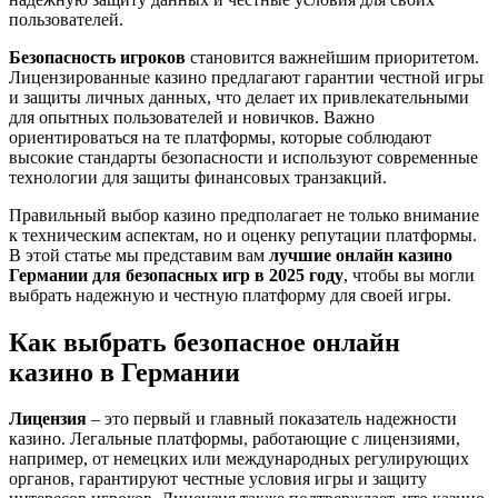
пользователей.
Безопасность игроков
становится важнейшим приоритетом.
Лицензированные казино предлагают гарантии честной игры
и защиты личных данных, что делает их привлекательными
для опытных пользователей и новичков. Важно
ориентироваться на те платформы, которые соблюдают
высокие стандарты безопасности и используют современные
технологии для защиты финансовых транзакций.
Правильный выбор казино предполагает не только внимание
к техническим аспектам, но и оценку репутации платформы.
В этой статье мы представим вам
лучшие онлайн казино
Германии для безопасных игр в 2025 году
, чтобы вы могли
выбрать надежную и честную платформу для своей игры.
Как выбрать безопасное онлайн
казино в Германии
Лицензия
– это первый и главный показатель надежности
казино. Легальные платформы, работающие с лицензиями,
например, от немецких или международных регулирующих
органов, гарантируют честные условия игры и защиту