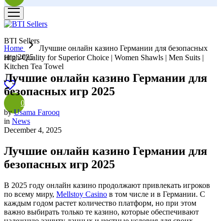
BTI Sellers
Home
Лучшие онлайн казино Германии для безопасных
игр 2025
High-Quality for Superior Choice | Women Shawls | Men Suits |
Kitchen Tea Towel
Лучшие онлайн казино Германии для
безопасных игр 2025
0
by
Usama Farooq
in
News
December 4, 2025
Лучшие онлайн казино Германии для
безопасных игр 2025
В 2025 году онлайн казино продолжают привлекать игроков
по всему миру,
Mellstoy Casino
в том числе и в Германии. С
каждым годом растет количество платформ, но при этом
важно выбирать только те казино, которые обеспечивают
надежную защиту данных и честные условия для своих