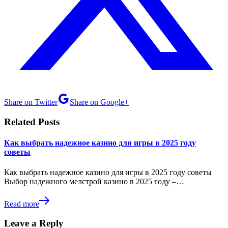
Share on Twitter
Share on Google+
Related Posts
Как выбрать надежное казино для игры в 2025 году
советы
Как выбрать надежное казино для игры в 2025 году советы
Выбор надежного мелстрой казино в 2025 году –…
Read more
Leave a Reply