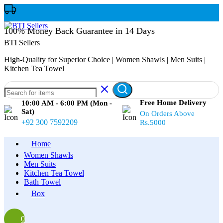
100% Money Back Guarantee in 14 Days
BTI Sellers
High-Quality for Superior Choice | Women Shawls | Men Suits |
Kitchen Tea Towel
Free Home Delivery
10:00 AM - 6:00 PM (Mon -
Sat)
On Orders Above
+92 300 7592209
Rs.5000
Home
Women Shawls
Men Suits
Kitchen Tea Towel
Bath Towel
Box
0