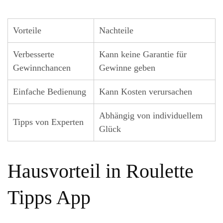
Vorteile
Nachteile
Verbesserte
Kann keine Garantie für
Gewinnchancen
Gewinne geben
Einfache Bedienung
Kann Kosten verursachen
Abhängig von individuellem
Tipps von Experten
Glück
Hausvorteil in Roulette
Tipps App