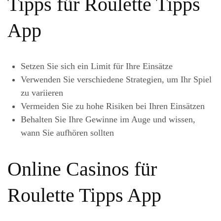
Tipps für Roulette Tipps
App
Setzen Sie sich ein Limit für Ihre Einsätze
Verwenden Sie verschiedene Strategien, um Ihr Spiel
zu variieren
Vermeiden Sie zu hohe Risiken bei Ihren Einsätzen
Behalten Sie Ihre Gewinne im Auge und wissen,
wann Sie aufhören sollten
Online Casinos für
Roulette Tipps App