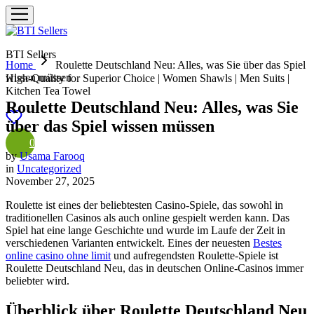
BTI Sellers
Home
Roulette Deutschland Neu: Alles, was Sie über das Spiel
wissen müssen
High-Quality for Superior Choice | Women Shawls | Men Suits |
Kitchen Tea Towel
Roulette Deutschland Neu: Alles, was Sie
über das Spiel wissen müssen
0
by
Usama Farooq
in
Uncategorized
November 27, 2025
Roulette ist eines der beliebtesten Casino-Spiele, das sowohl in
traditionellen Casinos als auch online gespielt werden kann. Das
Spiel hat eine lange Geschichte und wurde im Laufe der Zeit in
verschiedenen Varianten entwickelt. Eines der neuesten
Bestes
online casino ohne limit
und aufregendsten Roulette-Spiele
ist
Roulette Deutschland Neu, das in deutschen Online-Casinos immer
beliebter wird.
Überblick über Roulette Deutschland Neu