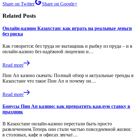
Share on Twitter
Share on Google+
Related Posts
Онлайн‑казино Казахстан: как играть на реальные деньги
без риска
Как говорится: без труда не вытащишь и рыбку из пруда – и в
онлайн‑казино без надёжной лицензии и…
Read more
Пин Ап казино скачать: Полный обзор и актуальные тренды в
Казахстане что такое Пин Ап и почему он…
Read more
Бонусы Пин Ап казино: как превратить каждую ставку в
праздник
В Казахстане онлайн‑казино перестали быть просто
развлечением.Теперь они стали частью повседневной жизни:
в столовых, кафе и офисах звучат…