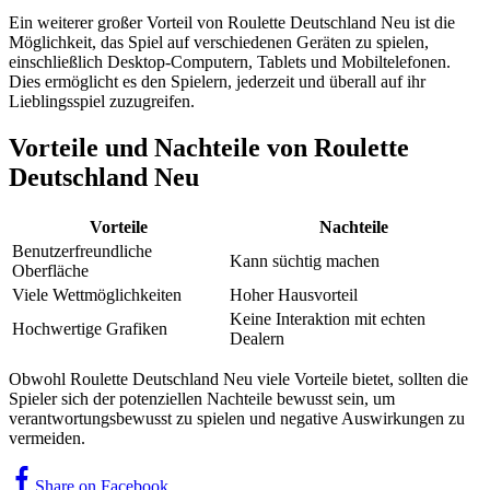
Ein weiterer großer Vorteil von Roulette Deutschland Neu ist die
Möglichkeit, das Spiel auf verschiedenen Geräten zu spielen,
einschließlich Desktop-Computern, Tablets und Mobiltelefonen.
Dies ermöglicht es den Spielern, jederzeit und überall auf ihr
Lieblingsspiel zuzugreifen.
Vorteile und Nachteile von Roulette
Deutschland Neu
Vorteile
Nachteile
Benutzerfreundliche
Kann süchtig machen
Oberfläche
Viele Wettmöglichkeiten
Hoher Hausvorteil
Keine Interaktion mit echten
Hochwertige Grafiken
Dealern
Obwohl Roulette Deutschland Neu viele Vorteile bietet, sollten die
Spieler sich der potenziellen Nachteile bewusst sein, um
verantwortungsbewusst zu spielen und negative Auswirkungen zu
vermeiden.
Share on Facebook