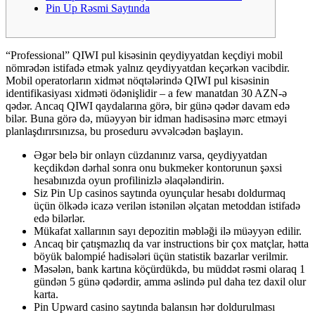
Pin Up Rəsmi Saytında
“Professional” QIWI pul kisəsinin qeydiyyatdan keçdiyi mobil
nömrədən istifadə etmək yalnız qeydiyyatdan keçərkən vacibdir.
Mobil operatorların xidmət nöqtələrində QIWI pul kisəsinin
identifikasiyası xidməti ödənişlidir – a few manatdan 30 AZN-ə
qədər. Ancaq QIWI qaydalarına görə, bir günə qədər davam edə
bilər. Buna görə də, müəyyən bir idman hadisəsinə mərc etməyi
planlaşdırırsınızsa, bu proseduru əvvəlcədən başlayın.
Əgər belə bir onlayn cüzdanınız varsa, qeydiyyatdan
keçdikdən dərhal sonra onu bukmeker kontorunun şəxsi
hesabınızda oyun profilinizlə əlaqələndirin.
Siz Pin Up casinos saytında oyunçular hesabı doldurmaq
üçün ölkədə icazə verilən istənilən əlçatan metoddan istifadə
edə bilərlər.
Mükafat xallarının sayı depozitin məbləği ilə müəyyən edilir.
Ancaq bir çatışmazlıq da var instructions bir çox matçlar, hətta
böyük balompié hadisələri üçün statistik bazarlar verilmir.
Məsələn, bank kartına köçürdükdə, bu müddət rəsmi olaraq 1
gündən 5 günə qədərdir, amma əslində pul daha tez daxil olur
karta.
Pin Upward casino saytında balansın hər doldurulması