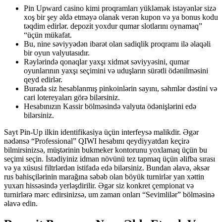
Pin Upward casino kimi proqramları yükləmək istəyənlər sizə
xoş bir şey əldə etməyə olanak verən kupon və ya bonus kodu
təqdim edirlər. depozit yoxdur qumar slotlarını oynamaq”
“üçün mükafat.
Bu, nine səviyyədən ibarət olan sadiqlik proqramı ilə əlaqəli
bir oyun valyutasıdır.
Rəylərində qonaqlar yaxşı xidmət səviyyəsini, qumar
oyunlarının yaxşı seçimini və uduşların sürətli ödənilməsini
qeyd edirlər.
Burada siz hesablanmış pinkoinlərin sayını, səhmlər dəstini və
cari lotereyaları görə bilərsiniz.
Hesabınızın Kassir bölməsində valyuta ödənişlərini edə
bilərsiniz.
Sayt Pin-Up ilkin identifikasiya üçün interfeysə malikdir. Əgər
nədənsə “Professional” QIWI hesabını qeydiyyatdan keçirə
bilmirsinizsə, müştərinin bukmeker kontorunu yoxlamaq üçün bu
seçimi seçin. İstədiyiniz idman növünü tez tapmaq üçün əlifba sırası
və ya xüsusi filtrlərdən istifadə edə bilərsiniz. Bundan əlavə, əksər
rus bahisçilərinin marağına səbəb olan böyük turnirlər yan xəttin
yuxarı hissəsində yerləşdirilir. Əgər siz konkret çempionat və
turnirlərə mərc edirsinizsə, um zaman onları “Sevimlilər” bölməsinə
əlavə edin.