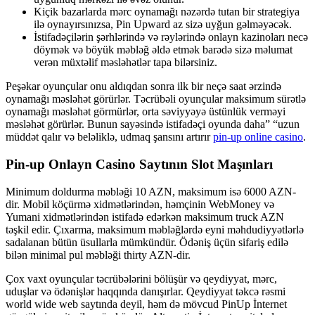
Kiçik bazarlarda mərc oynamağı nəzərdə tutan bir strategiya
ilə oynayırsınızsa, Pin Upward az sizə uyğun gəlməyəcək.
İstifadəçilərin şərhlərində və rəylərində onlayn kazinoları necə
döymək və böyük məbləğ əldə etmək barədə sizə məlumat
verən müxtəlif məsləhətlər tapa bilərsiniz.
Peşəkar oyunçular onu aldıqdan sonra ilk bir neçə saat ərzində
oynamağı məsləhət görürlər. Təcrübəli oyunçular maksimum sürətlə
oynamağı məsləhət görmürlər, orta səviyyəyə üstünlük verməyi
məsləhət görürlər. Bunun sayəsində istifadəçi oyunda daha” “uzun
müddət qalır və beləliklə, udmaq şansını artırır
pin-up online casino
.
Pin-up Onlayn Casino Saytının Slot Maşınları
Minimum doldurma məbləği 10 AZN, maksimum isə 6000 AZN-
dir. Mobil köçürmə xidmətlərindən, həmçinin WebMoney və
Yumani xidmətlərindən istifadə edərkən maksimum truck AZN
təşkil edir. Çıxarma, maksimum məbləğlərdə eyni məhdudiyyətlərlə
sadalanan bütün üsullarla mümkündür. Ödəniş üçün sifariş edilə
bilən minimal pul məbləği thirty AZN-dir.
Çox vaxt oyunçular təcrübələrini bölüşür və qeydiyyat, mərc,
uduşlar və ödənişlər haqqında danışırlar. Qeydiyyat təkcə rəsmi
world wide web saytında deyil, həm də mövcud PinUp İnternet