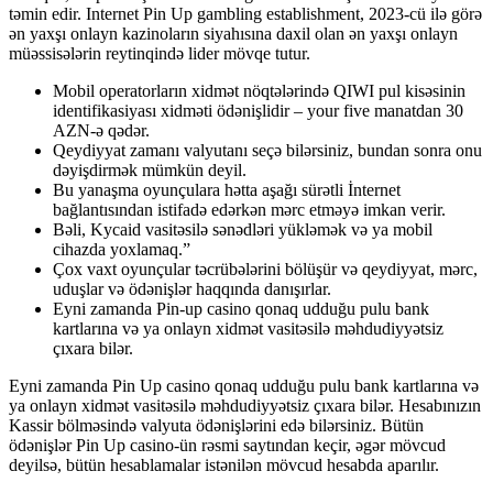
təmin edir. Internet Pin Up gambling establishment, 2023-cü ilə görə
ən yaxşı onlayn kazinoların siyahısına daxil olan ən yaxşı onlayn
müəssisələrin reytinqində lider mövqe tutur.
Mobil operatorların xidmət nöqtələrində QIWI pul kisəsinin
identifikasiyası xidməti ödənişlidir – your five manatdan 30
AZN-ə qədər.
Qeydiyyat zamanı valyutanı seçə bilərsiniz, bundan sonra onu
dəyişdirmək mümkün deyil.
Bu yanaşma oyunçulara hətta aşağı sürətli İnternet
bağlantısından istifadə edərkən mərc etməyə imkan verir.
Bəli, Kycaid vasitəsilə sənədləri yükləmək və ya mobil
cihazda yoxlamaq.”
Çox vaxt oyunçular təcrübələrini bölüşür və qeydiyyat, mərc,
uduşlar və ödənişlər haqqında danışırlar.
Eyni zamanda Pin-up casino qonaq udduğu pulu bank
kartlarına və ya onlayn xidmət vasitəsilə məhdudiyyətsiz
çıxara bilər.
Eyni zamanda Pin Up casino qonaq udduğu pulu bank kartlarına və
ya onlayn xidmət vasitəsilə məhdudiyyətsiz çıxara bilər. Hesabınızın
Kassir bölməsində valyuta ödənişlərini edə bilərsiniz. Bütün
ödənişlər Pin Up casino-ün rəsmi saytından keçir, əgər mövcud
deyilsə, bütün hesablamalar istənilən mövcud hesabda aparılır.