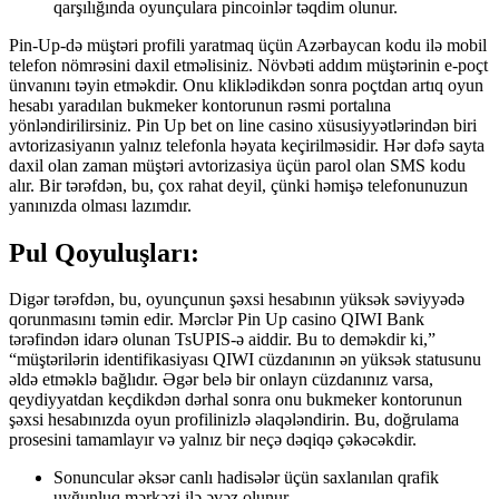
qarşılığında oyunçulara pincoinlər təqdim olunur.
Pin-Up-də müştəri profili yaratmaq üçün Azərbaycan kodu ilə mobil
telefon nömrəsini daxil etməlisiniz. Növbəti addım müştərinin e-poçt
ünvanını təyin etməkdir. Onu kliklədikdən sonra poçtdan artıq oyun
hesabı yaradılan bukmeker kontorunun rəsmi portalına
yönləndirilirsiniz. Pin Up bet on line casino xüsusiyyətlərindən biri
avtorizasiyanın yalnız telefonla həyata keçirilməsidir. Hər dəfə sayta
daxil olan zaman müştəri avtorizasiya üçün parol olan SMS kodu
alır. Bir tərəfdən, bu, çox rahat deyil, çünki həmişə telefonunuzun
yanınızda olması lazımdır.
Pul Qoyuluşları:
Digər tərəfdən, bu, oyunçunun şəxsi hesabının yüksək səviyyədə
qorunmasını təmin edir. Mərclər Pin Up casino QIWI Bank
tərəfindən idarə olunan TsUPIS-ə aiddir. Bu to deməkdir ki,”
“müştərilərin identifikasiyası QIWI cüzdanının ən yüksək statusunu
əldə etməklə bağlıdır. Əgər belə bir onlayn cüzdanınız varsa,
qeydiyyatdan keçdikdən dərhal sonra onu bukmeker kontorunun
şəxsi hesabınızda oyun profilinizlə əlaqələndirin. Bu, doğrulama
prosesini tamamlayır və yalnız bir neçə dəqiqə çəkəcəkdir.
Sonuncular əksər canlı hadisələr üçün saxlanılan qrafik
uyğunluq mərkəzi ilə əvəz olunur.