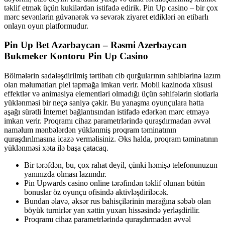
təklif etmək üçün kukilərdən istifadə edirik. Pin Up casino – bir çox
mərc sevənlərin güvənərək və sevərək ziyaret etdikləri ən etibarlı
onlayn oyun platformudur.
Pin Up Bet Azərbaycan – Rəsmi Azerbaycan
Bukmeker Kontoru Pin Up Casino
Bölmələrin sadələşdirilmiş tərtibatı cib qurğularının sahiblərinə lazım
olan məlumatları piel tapmağa imkan verir. Mobil kazinoda xüsusi
effektlər və animasiya elementləri olmadığı üçün səhifələrin slotlarla
yüklənməsi bir neçə saniyə çəkir. Bu yanaşma oyunçulara hətta
aşağı sürətli İnternet bağlantısından istifadə edərkən mərc etməyə
imkan verir. Proqramı cihaz parametrlərində quraşdırmadan əvvəl
naməlum mənbələrdən yüklənmiş proqram təminatının
quraşdırılmasına icazə verməlisiniz. Əks halda, proqram təminatının
yüklənməsi xəta ilə başa çatacaq.
Bir tərəfdən, bu, çox rahat deyil, çünki həmişə telefonunuzun
yanınızda olması lazımdır.
Pin Upwards casino online tərəfindən təklif olunan bütün
bonuslar öz oyunçu ofisində aktivləşdiriləcək.
Bundan əlavə, əksər rus bahisçilərinin marağına səbəb olan
böyük turnirlər yan xəttin yuxarı hissəsində yerləşdirilir.
Proqramı cihaz parametrlərində quraşdırmadan əvvəl