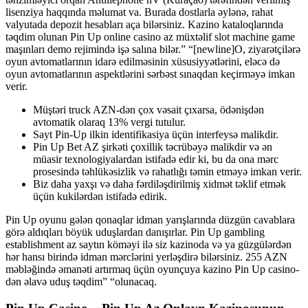
lisenziya haqqında məlumat va. Burada dostlarla əylənə, rahat
valyutada depozit hesabları aça bilərsiniz. Kazino kataloqlarında
təqdim olunan Pin Up online casino az müxtəlif slot machine game
maşınları demo rejimində işə salına bilər.” “[newline]O, ziyarətçilərə
oyun avtomatlarının idarə edilməsinin xüsusiyyətlərini, eləcə də
oyun avtomatlarının aspektlərini sərbəst sınaqdan keçirməyə imkan
verir.
Müştəri truck AZN-dən çox vəsait çıxarsa, ödənişdən
avtomatik olaraq 13% vergi tutulur.
Sayt Pin-Up ilkin identifikasiya üçün interfeysə malikdir.
Pin Up Bet AZ şirkəti çoxillik təcrübəyə malikdir və ən
müasir texnologiyalardan istifadə edir ki, bu da ona mərc
prosesində təhlükəsizlik və rahatlığı təmin etməyə imkan verir.
Biz daha yaxşı və daha fərdiləşdirilmiş xidmət təklif etmək
üçün kukilərdən istifadə edirik.
Pin Up oyunu gələn qonaqlar idman yarışlarında düzgün cavablara
görə aldıqları böyük uduşlardan danışırlar. Pin Up gambling
establishment az saytın köməyi ilə siz kazinoda və ya güzgülərdən
hər hansı birində idman mərclərini yerləşdirə bilərsiniz. 255 AZN
məbləğində əmanəti artırmaq üçün oyunçuya kazino Pin Up casino-
dən əlavə uduş təqdim” “olunacaq.