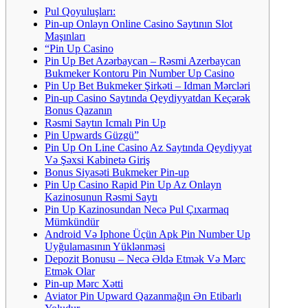
Pul Qoyuluşları:
Pin-up Onlayn Online Casino Saytının Slot
Maşınları
“Pin Up Casino
Pin Up Bet Azərbaycan – Rəsmi Azerbaycan
Bukmeker Kontoru Pin Number Up Casino
Pin Up Bet Bukmeker Şirkəti – Idman Mərcləri
Pin-up Casino Saytında Qeydiyyatdan Keçərək
Bonus Qazanın
Rəsmi Saytın Icmalı Pin Up
Pin Upwards Güzgü”
Pin Up On Line Casino Az Saytında Qeydiyyat
Və Şəxsi Kabinetə Giriş
Bonus Siyasəti Bukmeker Pin-up
Pin Up Casino Rapid Pin Up Az Onlayn
Kazinosunun Rəsmi Saytı
Pin Up Kazinosundan Necə Pul Çıxarmaq
Mümkündür
Android Və Iphone Üçün Apk Pin Number Up
Uyğulamasının Yüklənməsi
Depozit Bonusu – Necə Əldə Etmək Və Mərc
Etmək Olar
Pin-up Mərc Xətti
Aviator Pin Upward Qazanmağın Ən Etibarlı