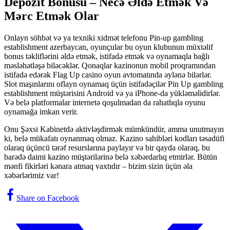
Depozit Bonusu – Necə Əldə Etmək Və
Mərc Etmək Olar
Onlayn söhbət və ya texniki xidmət telefonu Pin-up gambling
establishment azerbaycan, oyunçular bu oyun klubunun müxtəlif
bonus təkliflərini əldə etmək, istifadə etmək və oynamaqla bağlı
məsləhətləşə biləcəklər. Qonaqlar kazinonun mobil proqramından
istifadə edərək Flag Up casino oyun avtomatında əylənə bilərlər.
Slot maşınlarını oflayn oynamaq üçün istifadəçilər Pin Up gambling
establishment müştərisini Android və ya iPhone-da yükləməlidirlər.
Və belə platformalar internetə qoşulmadan da rahatlıqla oyunu
oynamağa imkan verir.
Onu Şəxsi Kabinetdə aktivləşdirmək mümkündür, amma unutmayın
ki, belə mükafatı oynanmaq olmaz. Kazino sahibləri kodları təsadüfi
olaraq üçüncü tərəf resurslarına paylayır və bir qayda olaraq, bu
barədə daimi kazino müştərilərinə belə xəbərdarlıq etmirlər. Bütün
mənfi fikirləri kənara atmaq vaxtıdır – bizim sizin üçün əla
xəbərlərimiz var!
Share on Facebook