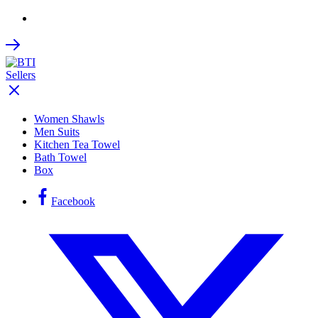
Women Shawls
Men Suits
Kitchen Tea Towel
Bath Towel
Box
Facebook