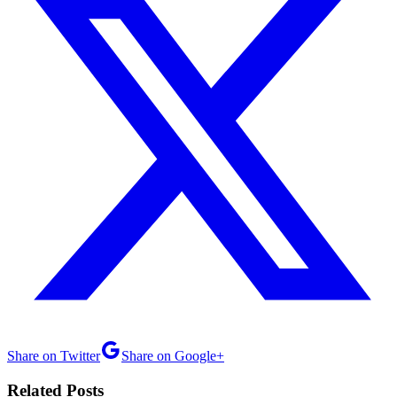
Share on Twitter
Share on Google+
Related Posts