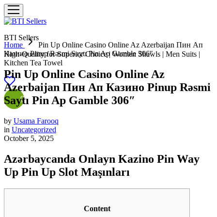
BTI Sellers
Home
Pin Up Online Casino Online Az Azerbaijan Пин Ап
Казино Pinup Rəsmi Saytı Pin Ap Gamble 306″
High-Quality for Superior Choice | Women Shawls | Men Suits |
Kitchen Tea Towel
Pin Up Online Casino Online Az
Azerbaijan Пин Ап Казино Pinup Rəsmi
Saytı Pin Ap Gamble 306″
0
by
Usama Farooq
in
Uncategorized
October 5, 2025
Azərbaycanda Onlayn Kazino Pin Way
Up Pin Up Slot Maşınları
Content