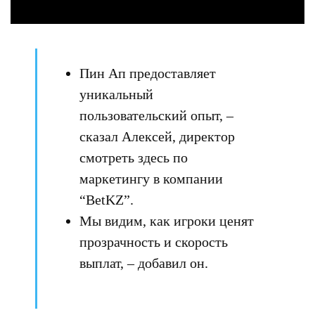
Пин Ап предоставляет
уникальный
пользовательский опыт, –
сказал Алексей, директор
смотреть здесь
по
маркетингу в компании
“BetKZ”.
Мы видим, как игроки ценят
прозрачность и скорость
выплат, – добавил он.