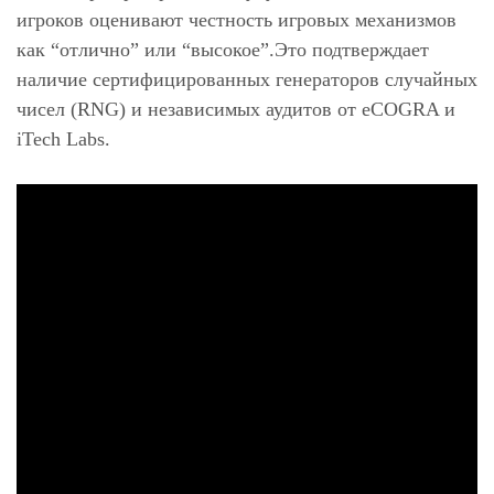
игроков оценивают честность игровых механизмов
как “отлично” или “высокое”.Это подтверждает
наличие сертифицированных генераторов случайных
чисел (RNG) и независимых аудитов от eCOGRA и
iTech Labs.