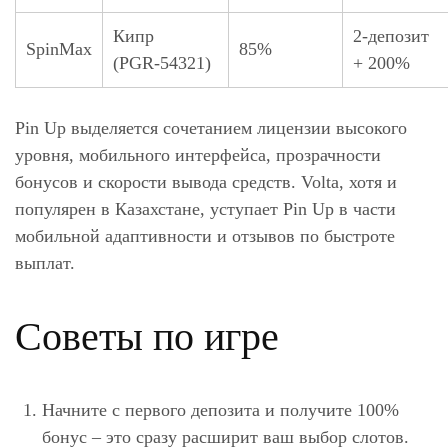
Кипр
2‑депозит
SpinMax
85%
(PGR‑54321)
+ 200%
Pin Up выделяется сочетанием лицензии высокого
уровня, мобильного интерфейса, прозрачности
бонусов и скорости вывода средств. Volta, хотя и
популярен в Казахстане, уступает Pin Up в части
мобильной адаптивности и отзывов по быстроте
выплат.
Советы по игре
Начните с первого депозита и получите 100%
бонус – это сразу расширит ваш выбор слотов.