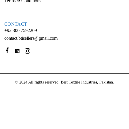
Terms & Conditions
CONTACT
+92 300 7592209
contact.btisellers@gmail.com
© 2024 All rights reserved. Best Textile Industries, Pakistan.