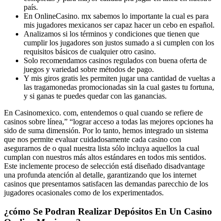
país.
En OnlineCasino. mx sabemos lo importante la cual es para
mis jugadores mexicanos ser capaz hacer un cebo en español.
Analizamos si los términos y condiciones que tienen que
cumplir los jugadores son justos sumado a si cumplen con los
requisitos básicos de cualquier otro casino.
Solo recomendamos casinos regulados con buena oferta de
juegos y variedad sobre métodos de pago.
Y mis giros gratis les permiten jugar una cantidad de vueltas a
las tragamonedas promocionadas sin la cual gastes tu fortuna,
y si ganas te puedes quedar con las ganancias.
En Casinomexico. com, entendemos o qual cuando se refiere de
casinos sobre línea,” “lograr acceso a todas las mejores opciones ha
sido de suma dimensión. Por lo tanto, hemos integrado un sistema
que nos permite evaluar cuidadosamente cada casino con
asegurarnos de o qual nuestra lista sólo incluya aquellos la cual
cumplan con nuestros más altos estándares en todos mis sentidos.
Este inclemente proceso de selección está diseñado disadvantage
una profunda atención al detalle, garantizando que los internet
casinos que presentamos satisfacen las demandas parecchio de los
jugadores ocasionales como de los experimentados.
¿cómo Se Podran Realizar Depósitos En Un Casino