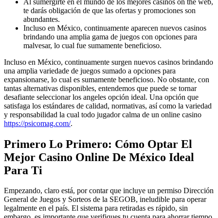
Al sumergirte en el mundo de los mejores casinos on the web,
te darás obligación de que las ofertas y promociones son
abundantes.
Incluso en México, continuamente aparecen nuevos casinos
brindando una amplia gama de juegos con opciones para
malvesar, lo cual fue sumamente beneficioso.
Incluso en México, continuamente surgen nuevos casinos brindando
una amplia variedade de juegos sumado a opciones para
expansionarse, lo cual es sumamente beneficioso. No obstante, con
tantas alternativas disponibles, entendemos que puede se tornar
desafiante seleccionar los angeles opción ideal. Una opción que
satisfaga los estándares de calidad, normativas, así como la variedad
y responsabilidad la cual todo jugador calma de un online casino
https://psicomag.com/
.
Primero Lo Primero: Cómo Optar El
Mejor Casino Online De México Ideal
Para Ti
Empezando, claro está, por contar que incluye un permiso Dirección
General de Juegos y Sorteos de la SEGOB, ineludible para operar
legalmente en el país. El sistema para retiradas es rápido, sin
embargo, es importante que verifiques tu cuenta para ahorrar tiempo.