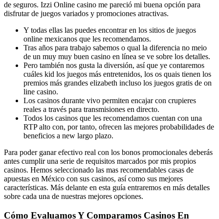
de seguros. Izzi Online casino me pareció mi buena opción para
disfrutar de juegos variados y promociones atractivas.
Y todas ellas las puedes encontrar en los sitios de juegos
online mexicanos que les recomendamos.
Tras años para trabajo sabemos o qual la diferencia no meio
de un muy muy buen casino en línea se ve sobre los detalles.
Pero también nos gusta la diversión, así que ye contaremos
cuáles kid los juegos más entretenidos, los os quais tienen los
premios más grandes elizabeth incluso los juegos gratis de on
line casino.
Los casinos durante vivo permiten encajar con crupieres
reales a través para transmisiones en directo.
Todos los casinos que les recomendamos cuentan con una
RTP alto con, por tanto, ofrecen las mejores probabilidades de
beneficios a new largo plazo.
Para poder ganar efectivo real con los bonos promocionales deberás
antes cumplir una serie de requisitos marcados por mis propios
casinos. Hemos seleccionado las mas recomendables casas de
apuestas en México con sus casinos, así como sus mejores
características. Más delante en esta guía entraremos en más detalles
sobre cada una de nuestras mejores opciones.
Cómo Evaluamos Y Comparamos Casinos En