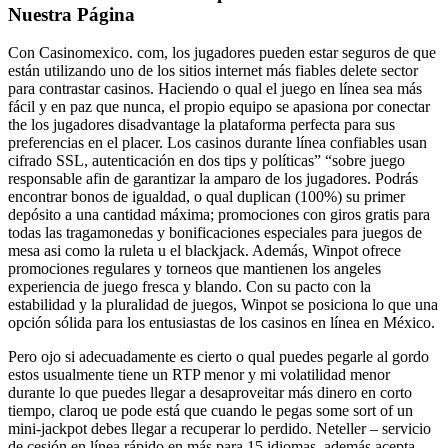
Nuestra Página
Con Casinomexico. com, los jugadores pueden estar seguros de que
están utilizando uno de los sitios internet más fiables delete sector
para contrastar casinos. Haciendo o qual el juego en línea sea más
fácil y en paz que nunca, el propio equipo se apasiona por conectar
the los jugadores disadvantage la plataforma perfecta para sus
preferencias en el placer. Los casinos durante línea confiables usan
cifrado SSL, autenticación en dos tips y políticas” “sobre juego
responsable afin de garantizar la amparo de los jugadores. Podrás
encontrar bonos de igualdad, o qual duplican (100%) su primer
depósito a una cantidad máxima; promociones con giros gratis para
todas las tragamonedas y bonificaciones especiales para juegos de
mesa asi como la ruleta u el blackjack. Además, Winpot ofrece
promociones regulares y torneos que mantienen los angeles
experiencia de juego fresca y blando. Con su pacto con la
estabilidad y la pluralidad de juegos, Winpot se posiciona lo que una
opción sólida para los entusiastas de los casinos en línea en México.
Pero ojo si adecuadamente es cierto o qual puedes pegarle al gordo
estos usualmente tiene un RTP menor y mi volatilidad menor
durante lo que puedes llegar a desaproveitar más dinero en corto
tiempo, claroq ue pode está que cuando le pegas some sort of un
mini-jackpot debes llegar a recuperar lo perdido. Neteller – servicio
de cesión en línea rápido en más para 15 idiomas, además acepta