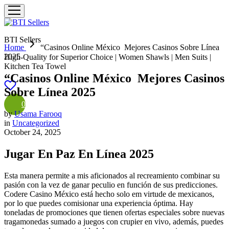
BTI Sellers
Home
“Casinos Online México ️ Mejores Casinos Sobre Línea
2025
High-Quality for Superior Choice | Women Shawls | Men Suits |
Kitchen Tea Towel
“Casinos Online México ️ Mejores Casinos
Sobre Línea 2025
0
by
Usama Farooq
in
Uncategorized
October 24, 2025
Jugar En Paz En Línea 2025
Esta manera permite a mis aficionados al recreamiento combinar su
pasión con la vez de ganar peculio en función de sus predicciones.
Codere Casino México está hecho solo em virtude de mexicanos,
por lo que puedes comisionar una experiencia óptima. Hay
toneladas de promociones que tienen ofertas especiales sobre nuevas
tragamonedas sumado a juegos con crupier en vivo, además, puedes