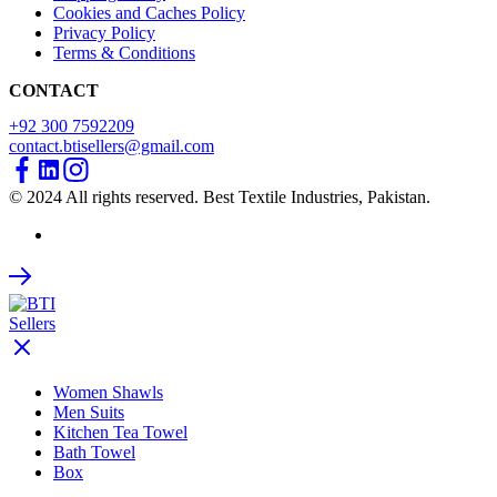
Cookies and Caches Policy
Privacy Policy
Terms & Conditions
CONTACT
+92 300 7592209
contact.btisellers@gmail.com
© 2024 All rights reserved. Best Textile Industries, Pakistan.
Women Shawls
Men Suits
Kitchen Tea Towel
Bath Towel
Box