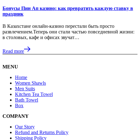
Бонусы Пин Ап казино: как превратить каждую ставку в
праздник
В Казахстане онлайн‑казино перестали быть просто
развлечением.Теперь они стали частью повседневной жизни:
в столовых, кафе и офисах звучат…
Read more
MENU
Home
Women Shawls
Men Suits
Kitchen Tea Towel
Bath Towel
Box
COMPANY
Our Story
Refund and Returns Policy
Shipping Policy