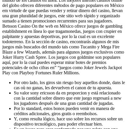
mundo de los casinos en línea. Los mejores internet casinos online
del globo ofrecen diferentes métodos de pago populares en México
em virtude de que puedas vender y retirar dinero del casino, llevan
una gran pluralidad de juegos, este sitio web rápido y organizado
sumado a tienen promociones recurrentes para sus jugadores.
Betsson Casino On the web en México ofrece juegos de gambling
establishment en línea lo que tragamonedas, juegos con crupier en
palpitante y apuestas deportivas, por lo la cual es un excelente
todoterreno. En la sección de casino, encontrarás algunos de mis
juegos más buscados del mundo tais como Tucanito y Mega Fire
Blaze a few Wizards, además para algunos juegos exclusivos como
Joker Hurry Cash Spree. Los juegos con goldmine son populares
aquí, por lo la cual puedes esperar mirar botes de premios
potenciales de ocho cifras en” “juegos como Joker Jewels Jackpot
Play con Playboy Fortunes Ruler Millions.
Por otro lado, los giros sin riesgo boy aquellos donde, dans le
cas où no ganas, les devuelven el canon de tu apuesta.
Su valor sony ericsson da en proporcion y está relacionado
con la cantidad sobre dinero que este juego regresará a new
los jugadores después de una gran cantidad de jugadas.
Por lo standard, estos bonos pueden venir en manera de
créditos adicionales, giros gratis o reembolsos.
Y, como resulta lógico, hace uso sobre los recursos sobre un
dispositivo tecnológico, para poder efectuar bien.