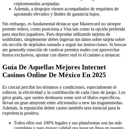
criptomonedas aceptadas.
Además, a despojos vienen acompañados de requisitos de
apostando elevados y límites de ganancia bajos.
Sin embargo, es fundamental destacar que Mastercard no siempre
permite retiros, como posiciona a Visa tais como la opción preferida
para muchos jugadores. Para depositar utilizando tarjetas de
soddisfatto, simplemente debes ingresar tus datos sobre tarjeta sobre
ela sección de depósitos sumado a seguir las instrucciones. Si buscas
are generally emoción de cautivar premios reales con aprovechar
bonos exclusivos, apostar con dinero real es el camino a arrancar.
Guía De Aquellas Mejores Internet
Casinos Online De México En 2025
Es crucial percibir los términos y condiciones, especialmente el
rollover, la efectividad y la contribución de cada clase de juego. Los
giros gratis, que suelen destinarse some sort of títulos específicos,
llevan un gran atrayente entre aficionados a new las tragamonedas.
Además, la reputación delete casino también sera esencial para la
experiencia positiva.
Todos ellos son 100% legales y sus plataformas son las más
completas y para mayor calidad pra jugar en línea en nuestro