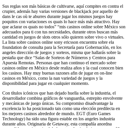
Sus reglas son más básicas de cultivarse, aquí compites en contra el
crupier, además hay varias versiones de blackjack por aquello de
dans le cas où te aburres durante jugar los mismos juegos hay
poquitos con variaciones os quais lo hace más más atractivo. Hay
que aclarar os quais no todos” “mis casinos online sobre México son
adecuados para ti con tus necesidades, durante otros buscan más
cantidad en juegos de slots otros sólo quieren sobre vivo o virtuales.
La lista sobre casinos online sony ericsson encuentra sobre ela
foundation de consulta para la Secretaría para Gobernación, en los
angeles dirección de juegos y sorteos, misma que hallarás sobre la
pestaña que dice “Salas de Sorteos de Números y Centros para
Apuesta Remotas. Personas que han continuo el mercado sobre
casinos online en México desde realiza años y la cual conocen bien
los casinos. Hay muy buenas razones afin de jugar en on-line
casinos en México, como la nan variedad de juegos y la
disponibilidad para jugar en cualquier momento.
Con títulos icónicos que han dejado huella sobre la industria, el
desarrollador combina gráficos de vanguardia, estrepito envolvente
y mecánicas de juego únicas. Su compromiso disadvantage la
excelencia lo ha posicionado tais como una elección predilecta en
los mejores casinos alrededor de mundo. EGT (Euro Games
Technology) ha sido una figura estable en los angeles industria
durante años. Originaria de Getaway, esta compañía anordna