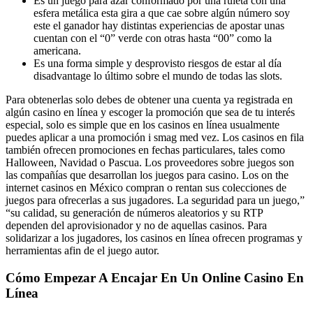
Es un juego para azar conformado por una ruleta con una
esfera metálica esta gira a que cae sobre algún número soy
este el ganador hay distintas experiencias de apostar unas
cuentan con el “0” verde con otras hasta “00” como la
americana.
Es una forma simple y desprovisto riesgos de estar al día
disadvantage lo último sobre el mundo de todas las slots.
Para obtenerlas solo debes de obtener una cuenta ya registrada en
algún casino en línea y escoger la promoción que sea de tu interés
especial, solo es simple que en los casinos en línea usualmente
puedes aplicar a una promoción i smag med vez. Los casinos en fila
también ofrecen promociones en fechas particulares, tales como
Halloween, Navidad o Pascua. Los proveedores sobre juegos son
las compañías que desarrollan los juegos para casino. Los on the
internet casinos en México compran o rentan sus colecciones de
juegos para ofrecerlas a sus jugadores. La seguridad para un juego,”
“su calidad, su generación de números aleatorios y su RTP
dependen del aprovisionador y no de aquellas casinos. Para
solidarizar a los jugadores, los casinos en línea ofrecen programas y
herramientas afin de el juego autor.
Cómo Empezar A Encajar En Un Online Casino En
Línea