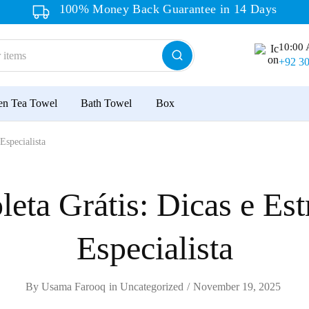
100% Money Back Guarantee in 14 Days
10:00 
+92 3
en Tea Towel
Bath Towel
Box
Especialista
leta Grátis: Dicas e Est
Especialista
By
Usama Farooq
in
Uncategorized
November 19, 2025