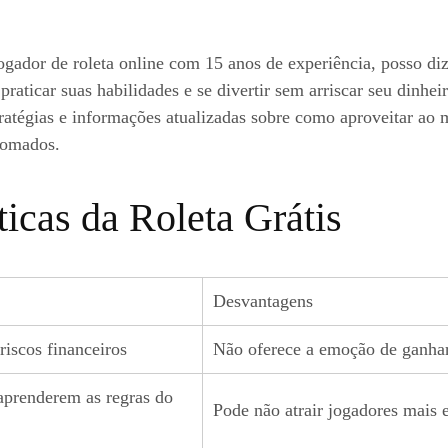
ador de roleta online com 15 anos de experiência, posso dize
raticar suas habilidades e se divertir sem arriscar seu dinheir
tratégias e informações atualizadas sobre como aproveitar ao 
nomados.
ticas da Roleta Grátis
Desvantagens
riscos financeiros
Não oferece a emoção de ganhar
 aprenderem as regras do
Pode não atrair jogadores mais 