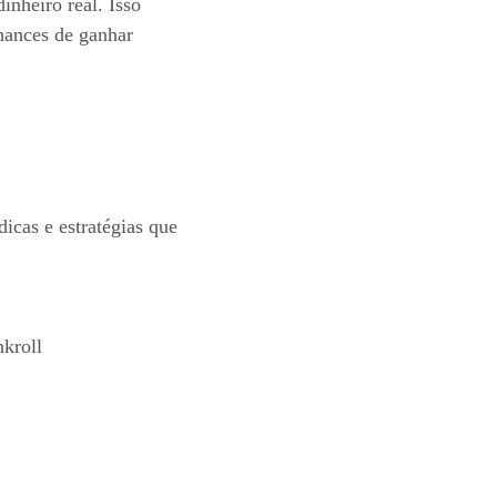
nheiro real. Isso
chances de ganhar
icas e estratégias que
nkroll