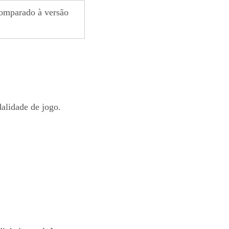
comparado à versão
dalidade de jogo.