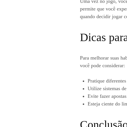
Uma vez no jogo, você 
permite que você exper
quando decidir jogar 
Dicas par
Para melhorar suas hab
você pode considerar:
Pratique diferentes
Utilize sistemas d
Evite fazer aposta
Esteja ciente do l
Conclusã