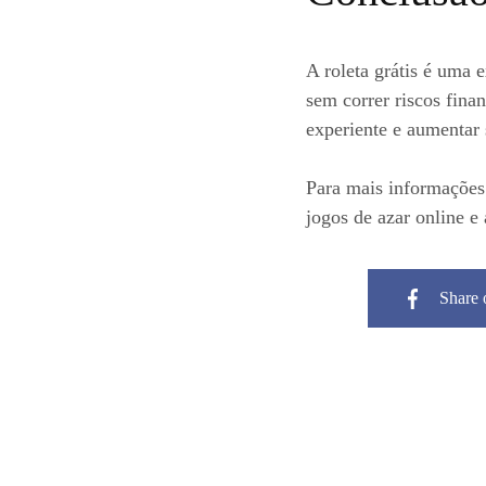
A roleta grátis é uma 
sem correr riscos fina
experiente e aumentar 
Para mais informações s
jogos de azar online e
Share 