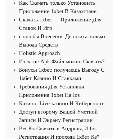
Как Скачать только Установить
Приложение 1xbet В Казахстане
Скачать 1xbet — Приложение Для
Ставок И Игр
способы Внесения Депозита только
Вывода Средств
Holistic Approach
Из-за не Apk Файл можно Скачать?
Бонусы 1xbet: получаешь Выгоду С
1хбет Казино И Ставками
Требования Для Установки
Приложения 1xbet На Ios
Казино, Live-казино И Киберспорт
Доступ второму Вашей Учетной
Записи И Экрану Регистрации
Bet Kz Скачать в Андроид И Ios
Регистрация И прохода 1хбет Кз”