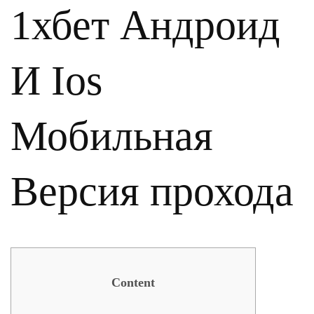
1хбет Андроид
И Ios
Мобильная
Версия прохода
Content