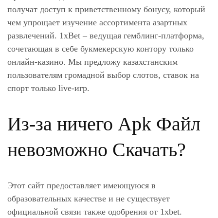
получат доступ к приветственному бонусу, который
чем упрощает изучение ассортимента азартных
развлечений. 1xBet – ведущая гемблинг-платформа,
сочетающая в себе букмекерскую контору только
онлайн-казино. Мы предложу казахстанским
пользователям громадной выбор слотов, ставок на
спорт только live-игр.
Из-за ничего Apk Файл
невозможно Скачать?
Этот сайт предоставляет имеющуюся в
образовательных качестве и не существует
официальной связи также одобрения от 1xbet.