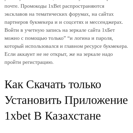
почте. Промокоды 1xBet распространяются
эксклавов на тематических форумах, на сайтах
партнеров букмекера и и соцсетях и мессенджерах.
Войти в учетную запись на зеркале сайта 1хБет
можно с помощью только” “и логина и пароля,
который использовался и главном ресурсе букмекера.
Если аккаунт не не открыт, же на зеркале надо
пройти регистрацию.
Как Скачать только
Установить Приложение
1xbet В Казахстане