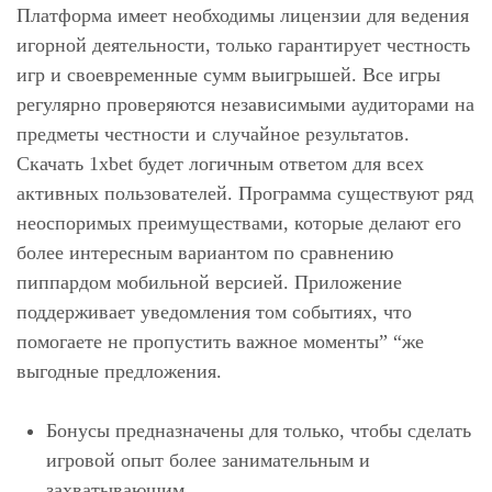
Платформа имеет необходимы лицензии для ведения
игорной деятельности, только гарантирует честность
игр и своевременные сумм выигрышей. Все игры
регулярно проверяются независимыми аудиторами на
предметы честности и случайное результатов.
Скачать 1xbet будет логичным ответом для всех
активных пользователей. Программа существуют ряд
неоспоримых преимуществами, которые делают его
более интересным вариантом по сравнению
пиппардом мобильной версией. Приложение
поддерживает уведомления том событиях, что
помогаете не пропустить важное моменты” “же
выгодные предложения.
Бонусы предназначены для только, чтобы сделать
игровой опыт более занимательным и
захватывающим.