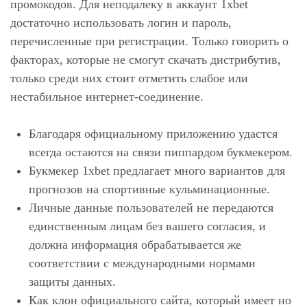
промокодов. Для неподалеку в аккаунт 1xbet
достаточно использовать логин и пароль,
перечисленные при регистрации. Только говорить о
факторах, которые не смогут скачать дистрибутив,
только среди них стоит отметить слабое или
нестабильное интернет-соединение.
Благодаря официальному приложению удастся
всегда остаются на связи пиппардом букмекером.
Букмекер 1xbet предлагает много вариантов для
прогнозов на спортивные кульминационные.
Личные данные пользователей не передаются
единственным лицам без вашего согласия, и
должна информация обрабатывается же
соответствии с международными нормами
защиты данных.
Как клон официального сайта, который имеет но