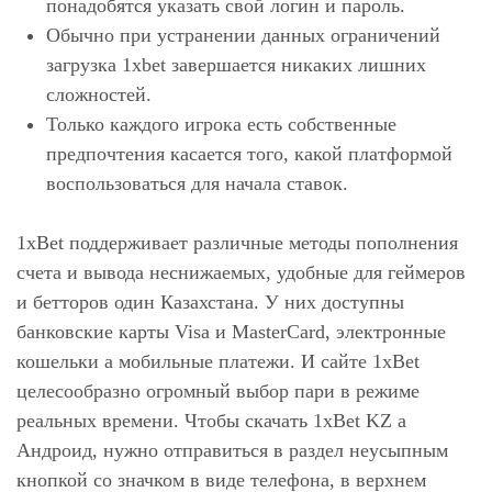
понадобятся указать свой логин и пароль.
Обычно при устранении данных ограничений
загрузка 1xbet завершается никаких лишних
сложностей.
Только каждого игрока есть собственные
предпочтения касается того, какой платформой
воспользоваться для начала ставок.
1xBet поддерживает различные методы пополнения
счета и вывода неснижаемых, удобные для геймеров
и бетторов один Казахстана. У них доступны
банковские карты Visa и MasterCard, электронные
кошельки а мобильные платежи. И сайте 1xBet
целесообразно огромный выбор пари в режиме
реальных времени. Чтобы скачать 1xBet KZ а
Андроид, нужно отправиться в раздел неусыпным
кнопкой со значком в виде телефона, в верхнем