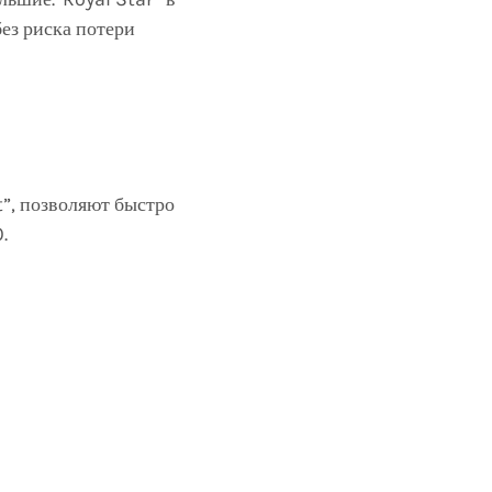
ез риска потери
t”, позволяют быстро
.