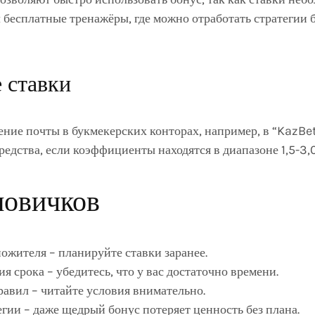
бесплатные тренажёры, где можно отработать стратегии б
 ставки
ение почты в букмекерских конторах, например, в “KazBe
едства, если коэффициенты находятся в диапазоне 1,5-3,0
овичков
жителя – планируйте ставки заранее.
я срока – убедитесь, что у вас достаточно времени.
авил – читайте условия внимательно.
егии – даже щедрый бонус потеряет ценность без плана.