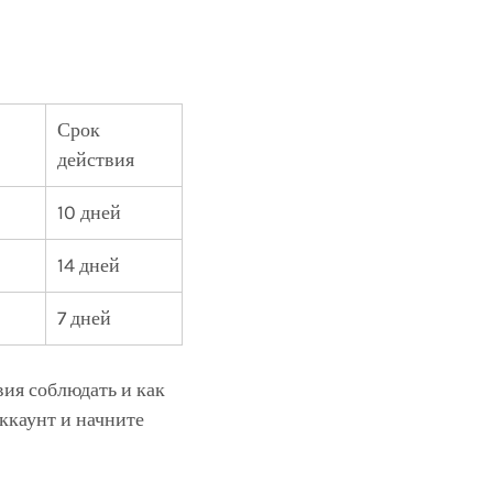
Срок
действия
10 дней
14 дней
7 дней
вия соблюдать и как
аккаунт и начните