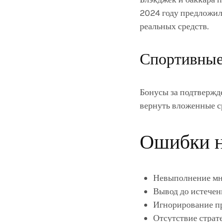
2024 году предложил 
реальных средств.
Спортивные
Бонусы за подтвержд
вернуть вложенные ср
Ошибки н
Невыполнение мно
Вывод до истечени
Игнорирование пр
Отсутствие страт