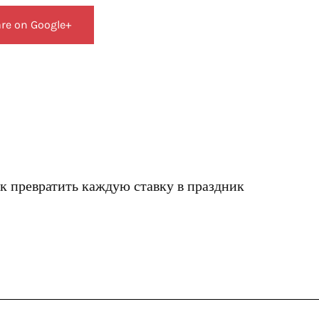
re on Google+
к превратить каждую ставку в праздник