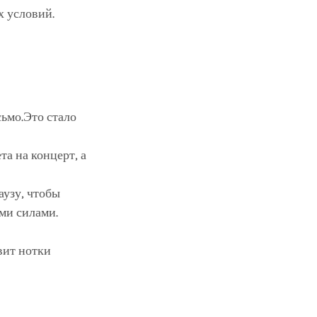
х условий.
сьмо.Это стало
а на концерт, а
аузу, чтобы
ми силами.
вит нотки