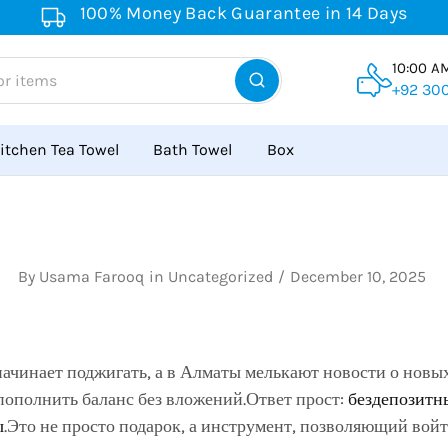
100% Money Back Guarantee in 14 Days
10:00 AM
+92 30
itchen Tea Towel
Bath Towel
Box
By
Usama Farooq
in
Uncategorized
December 10, 2025
начинает поджигать, а в Алматы мелькают новости о новы
пополнить баланс без вложений.Ответ прост:
бездепозитн
ы
.Это не просто подарок, а инструмент, позволяющий войт