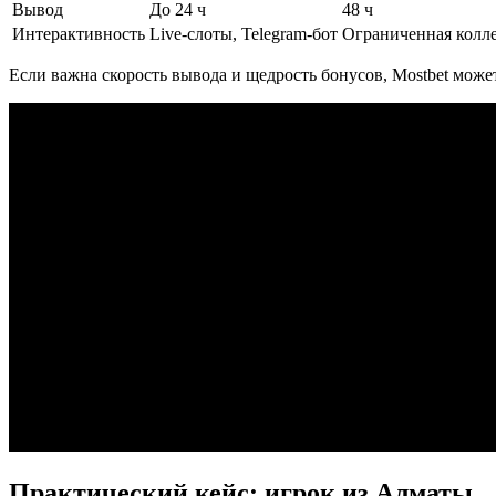
Вывод
До 24 ч
48 ч
Интерактивность
Live‑слоты, Telegram‑бот
Ограниченная колл
Если важна скорость вывода и щедрость бонусов, Mostbet мож
Практический кейс: игрок из Алматы