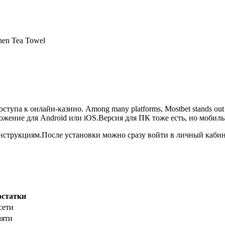
chen Tea Towel
а к онлайн‑казино. Among many platforms, Mostbet stands out by 
ожение для Android или iOS.Версия для ПК тоже есть, но мобил
нструкциям.После установки можно сразу войти в личный кабине
остатки
сети
мяти